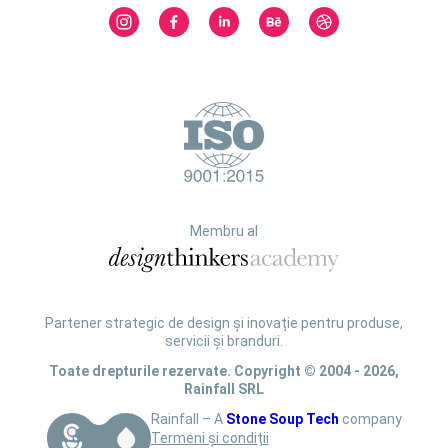
Membru al
Partener strategic de design și inovație pentru produse,
servicii și branduri.
Toate drepturile rezervate. Copyright © 2004 - 2026,
Rainfall SRL
Rainfall – A
Stone Soup Tech
company
Termeni și condiții