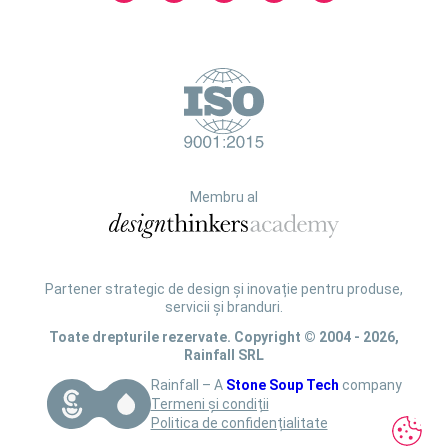
Membru al
Partener strategic de design și inovație pentru produse,
servicii și branduri.
Toate drepturile rezervate. Copyright © 2004 - 2026,
Rainfall SRL
Rainfall – A
Stone Soup Tech
company
Termeni și condiții
Politica de confidențialitate