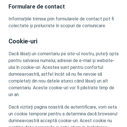
Formulare de contact
Informațiile trimise prin formularele de contact pot fi
colectate și prelucrate în scopuri de comunicare.
Cookie-uri
Dacă lăsați un comentariu pe site-ul nostru, puteți opta
pentru salvarea numelui, adresei de e-mail și website-
ului în cookie-uri. Acestea sunt pentru confortul
dumneavoastră, astfel încât să nu fie nevoie să
completați din nou datele atunci când lăsați un alt
comentariu. Aceste cookie-uri vor fi păstrate timp de
un an.
Dacă vizitați pagina noastră de autentificare, vom seta
un cookie temporar pentru a determina dacă browserul
dumneavoastră acceptă cookie-uri. Acest cookie nu