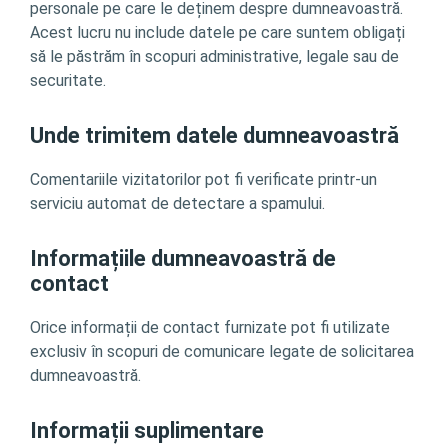
personale pe care le deținem despre dumneavoastră.
Acest lucru nu include datele pe care suntem obligați
să le păstrăm în scopuri administrative, legale sau de
securitate.
Unde trimitem datele dumneavoastră
Comentariile vizitatorilor pot fi verificate printr-un
serviciu automat de detectare a spamului.
Informațiile dumneavoastră de
contact
Orice informații de contact furnizate pot fi utilizate
exclusiv în scopuri de comunicare legate de solicitarea
dumneavoastră.
Informații suplimentare