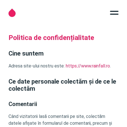
Politica de confidențialitate
Cine suntem
Adresa site-ului nostru este:
https://www.rainfall.ro
.
Ce date personale colectăm și de ce le
colectăm
Comentarii
Când vizitatorii lasă comentarii pe site, colectăm
datele afișate în formularul de comentarii, precum și