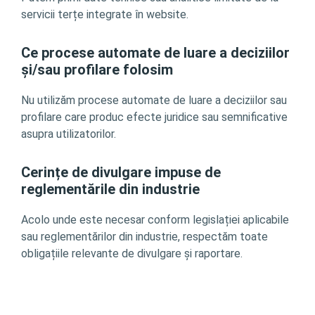
servicii terțe integrate în website.
Ce procese automate de luare a deciziilor
și/sau profilare folosim
Nu utilizăm procese automate de luare a deciziilor sau
profilare care produc efecte juridice sau semnificative
asupra utilizatorilor.
Cerințe de divulgare impuse de
reglementările din industrie
Acolo unde este necesar conform legislației aplicabile
sau reglementărilor din industrie, respectăm toate
obligațiile relevante de divulgare și raportare.