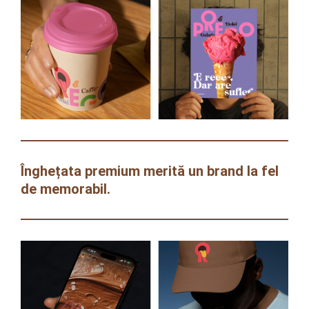
Înghețata premium merită un brand la fel
de memorabil.