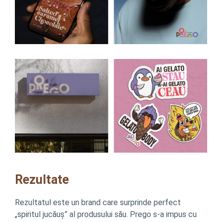
Rezultate
Rezultatul este un brand care surprinde perfect
„spiritul jucăuș” al produsului său. Prego s-a impus cu