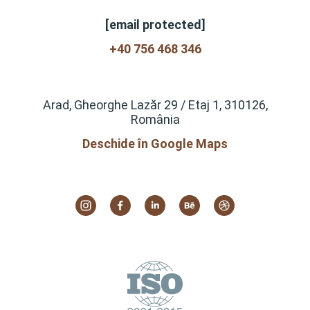
[email protected]
+40 756 468 346
Arad, Gheorghe Lazăr 29 / Etaj 1, 310126,
România
Deschide în Google Maps