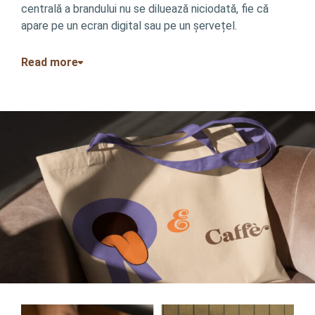
centrală a brandului nu se diluează niciodată, fie că
apare pe un ecran digital sau pe un șervețel.
Read more