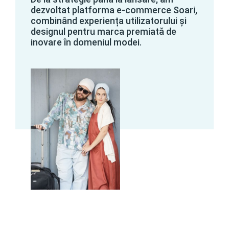
dezvoltat platforma e-commerce Soari,
combinând experiența utilizatorului și
designul pentru marca premiată de
inovare în domeniul modei.