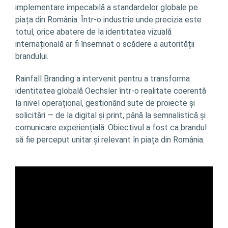
implementare impecabilă a standardelor globale pe
piața din România. Într-o industrie unde precizia este
totul, orice abatere de la identitatea vizuală
internațională ar fi însemnat o scădere a autorității
brandului.
Rainfall Branding a intervenit pentru a transforma
identitatea globală Oechsler într-o realitate coerentă
la nivel operațional, gestionând sute de proiecte și
solicitări — de la digital și print, până la semnalistică și
comunicare experiențială. Obiectivul a fost ca brandul
să fie perceput unitar și relevant în piața din România.