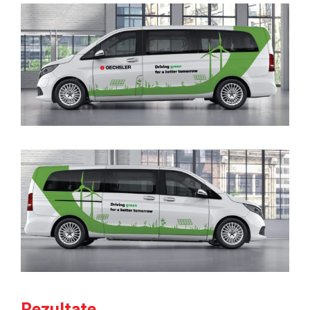
Rezultate