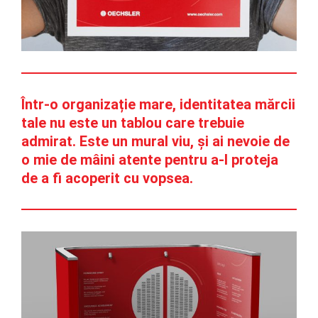
Într-o organizație mare, identitatea mărcii
tale nu este un tablou care trebuie
admirat. Este un mural viu, și ai nevoie de
o mie de mâini atente pentru a-l proteja
de a fi acoperit cu vopsea.