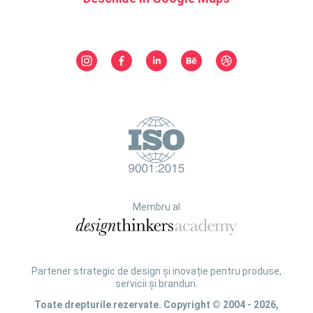
Membru al
Partener strategic de design și inovație pentru produse,
servicii și branduri.
Toate drepturile rezervate. Copyright © 2004 - 2026,