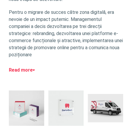
Pentru o migrare de succes către zona digitală, era
nevoie de un impact puternic. Managementul
companiei a decis dezvoltarea pe trei direcții
strategice: rebranding, dezvoltarea unei platforme e-
commerce funcționale și atractive, implementarea unei
strategii de promovare online pentru a comunica noua
poziționare
Read more