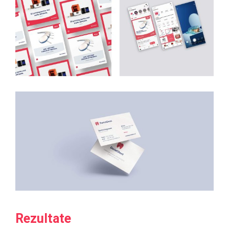
Rezultate