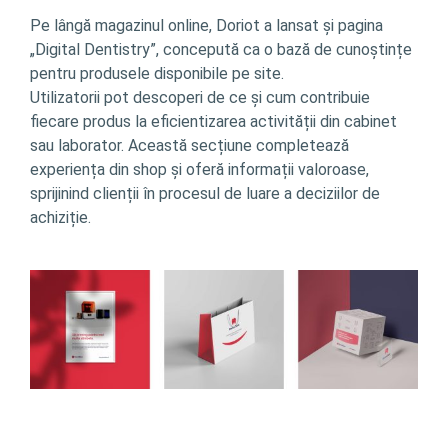
Pe lângă magazinul online, Doriot a lansat și pagina
„Digital Dentistry”, concepută ca o bază de cunoștințe
pentru produsele disponibile pe site.
Utilizatorii pot descoperi de ce și cum contribuie
fiecare produs la eficientizarea activității din cabinet
sau laborator. Această secțiune completează
experiența din shop și oferă informații valoroase,
sprijinind clienții în procesul de luare a deciziilor de
achiziție.