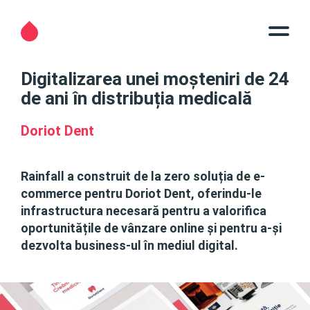
Digitalizarea unei moșteniri de 24
de ani în distribuția medicală
Doriot Dent
Rainfall a construit de la zero soluția de e-
commerce pentru Doriot Dent, oferindu-le
infrastructura necesară pentru a valorifica
oportunitățile de vânzare online și pentru a-și
dezvolta business-ul în mediul digital.