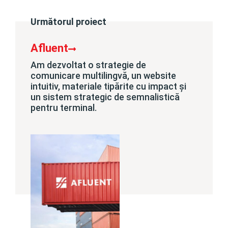
Următorul proiect
Afluent
Am dezvoltat o strategie de
comunicare multilingvă, un website
intuitiv, materiale tipărite cu impact și
un sistem strategic de semnalistică
pentru terminal.