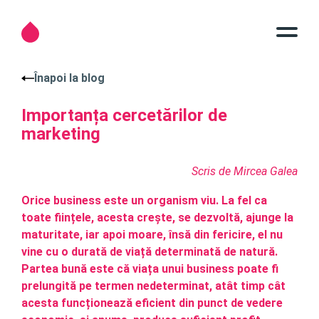
Înapoi la blog
Importanța cercetărilor de
marketing
Scris de Mircea Galea
Orice business este un organism viu. La fel ca
toate ființele, acesta crește, se dezvoltă, ajunge la
maturitate, iar apoi moare, însă din fericire, el nu
vine cu o durată de viață determinată de natură.
Partea bună este că viața unui business poate fi
prelungită pe termen nedeterminat, atât timp cât
acesta funcționează eficient din punct de vedere